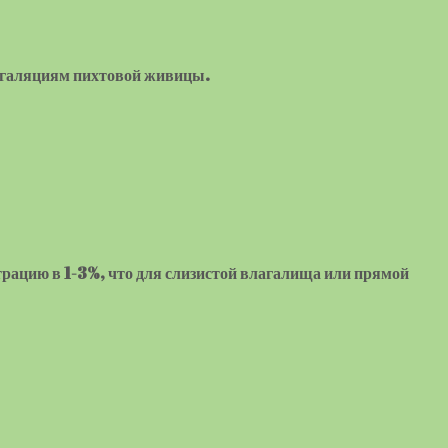
ингаляциям пихтовой живицы.
трацию в 1-3%, что для слизистой влагалища или прямой