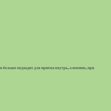
я больше подходит для приема внутрь, а именно, при