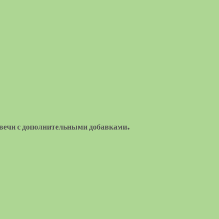
 свечи с дополнительными добавками.